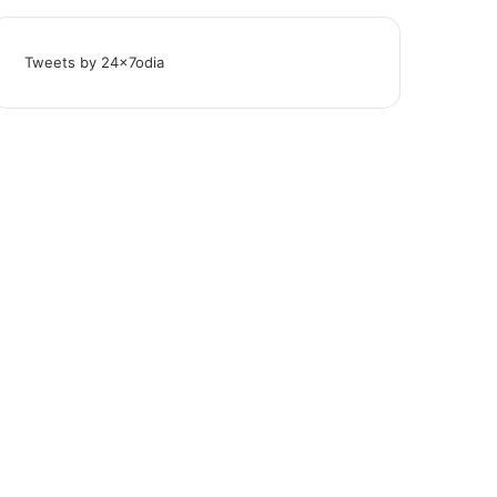
Tweets by 24x7odia