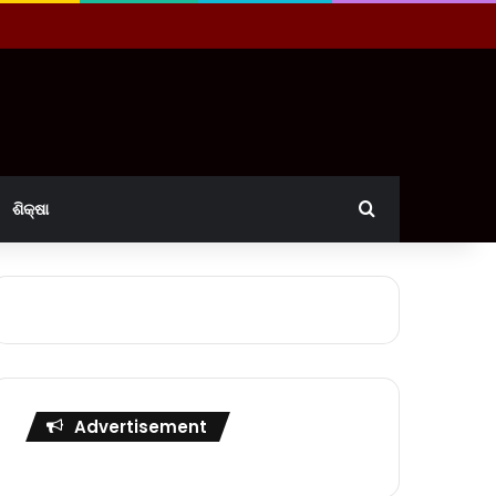
Search for
ଶିକ୍ଷା
Advertisement