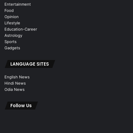
Entertainment
Food
Opinion
Lifestyle
Education-Career
Astrology
Sports
Gadgets
LANGUAGE SITES
English News
Hindi News
Odia News
Follow Us