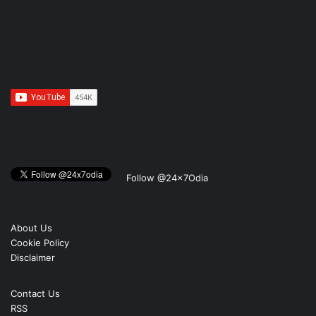
Follow @24x7Odia
About Us
Cookie Policy
Disclaimer
Contact Us
RSS