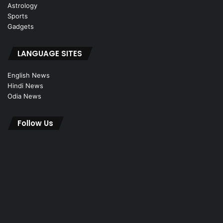
Astrology
Sports
Gadgets
LANGUAGE SITES
English News
Hindi News
Odia News
Follow Us