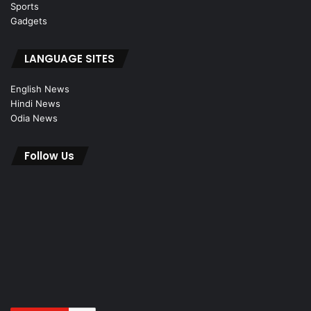
Sports
Gadgets
LANGUAGE SITES
English News
Hindi News
Odia News
Follow Us