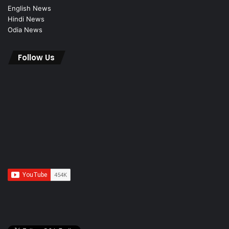
English News
Hindi News
Odia News
Follow Us