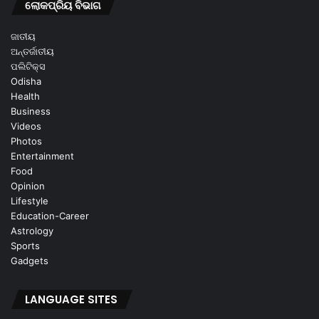
ଲୋକପ୍ରିୟ ବିଭାଗ
ଜାତୀୟ
ଅନ୍ତର୍ଜାତୀୟ
ପଲିଟିକ୍ସ
Odisha
Health
Business
Videos
Photos
Entertainment
Food
Opinion
Lifestyle
Education-Career
Astrology
Sports
Gadgets
LANGUAGE SITES