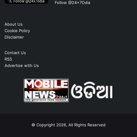
Follow @24x7Odia
About Us
Cookie Policy
Disclaimer
Contact Us
RSS
Advertise with Us
© Copyright 2026, All Rights Reserved