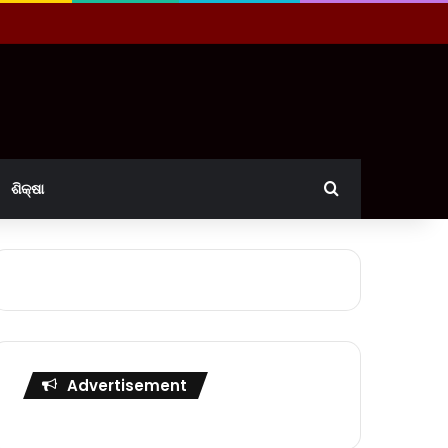
Search for
ଶିକ୍ଷା
Advertisement