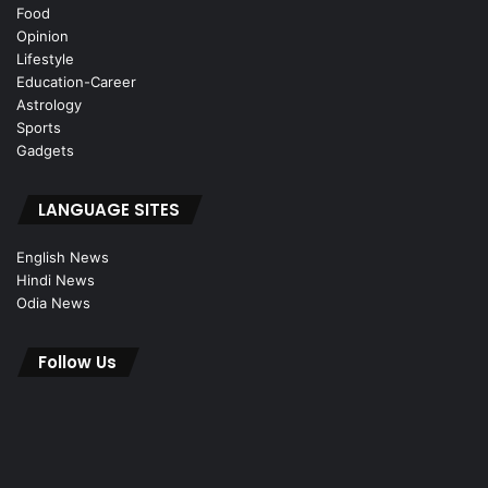
Food
Opinion
Lifestyle
Education-Career
Astrology
Sports
Gadgets
LANGUAGE SITES
English News
Hindi News
Odia News
Follow Us