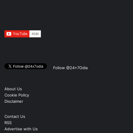
Follow @24x7Odia
About Us
Cookie Policy
Disclaimer
Contact Us
RSS
Advertise with Us