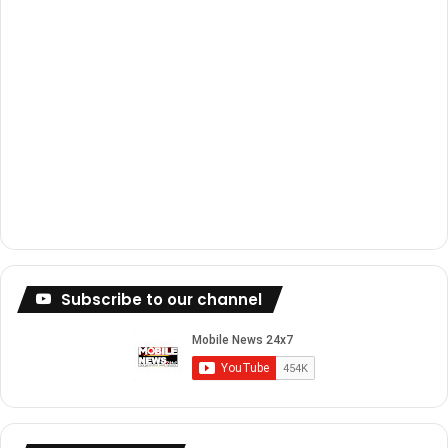
Subscribe to our channel