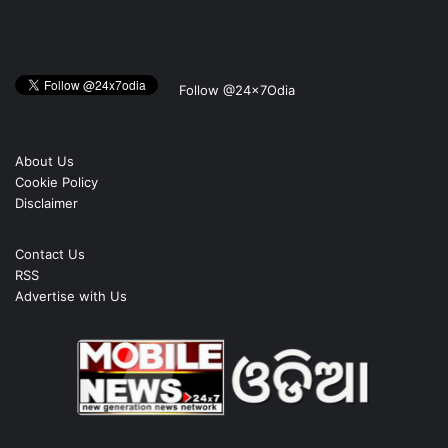
Follow @24x7Odia
About Us
Cookie Policy
Disclaimer
Contact Us
RSS
Advertise with Us