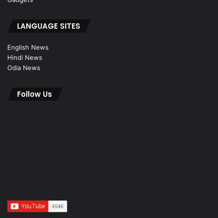
LANGUAGE SITES
English News
Hindi News
Odia News
Follow Us