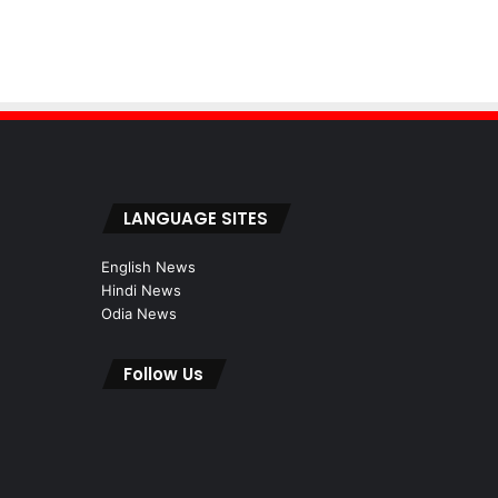
LANGUAGE SITES
English News
Hindi News
Odia News
Follow Us