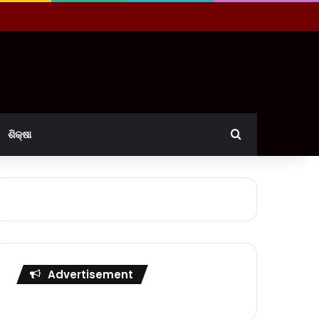
Search for
ଶିକ୍ଷା
Advertisement