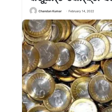
Chandan Kumar
February 14, 2022