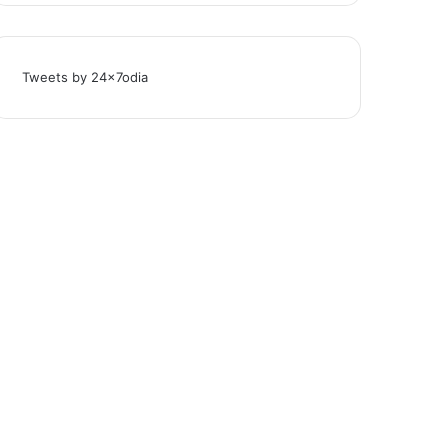
Tweets by 24x7odia