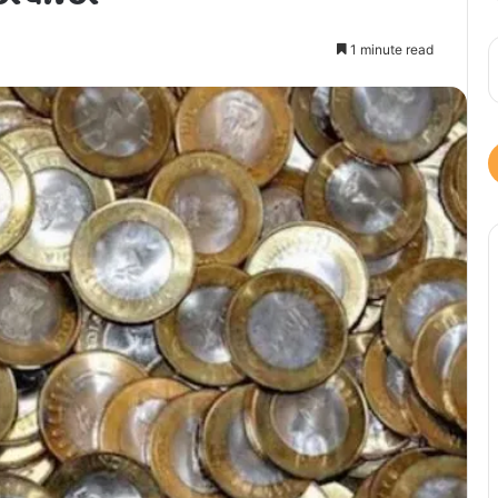
1 minute read