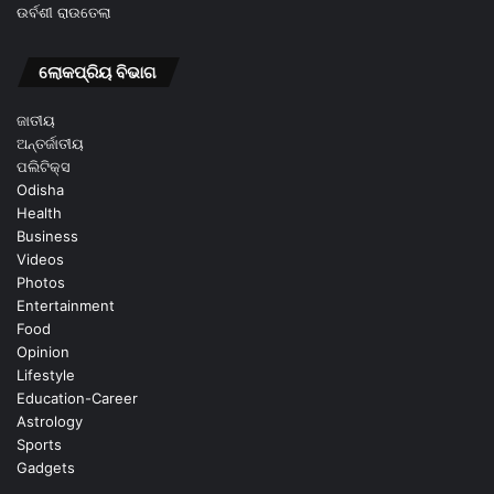
ଉର୍ବଶୀ ରାଉତେଲା
ଲୋକପ୍ରିୟ ବିଭାଗ
ଜାତୀୟ
ଅନ୍ତର୍ଜାତୀୟ
ପଲିଟିକ୍ସ
Odisha
Health
Business
Videos
Photos
Entertainment
Food
Opinion
Lifestyle
Education-Career
Astrology
Sports
Gadgets