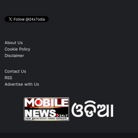
About Us
Cookie Policy
Disclaimer
Contact Us
RSS
Advertise with Us