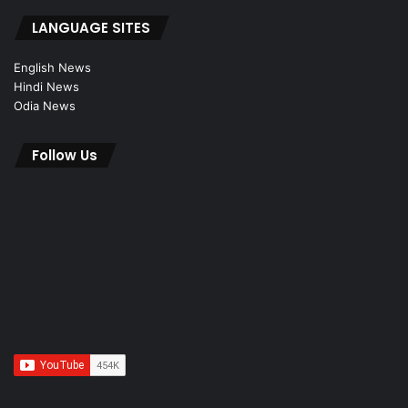
LANGUAGE SITES
English News
Hindi News
Odia News
Follow Us