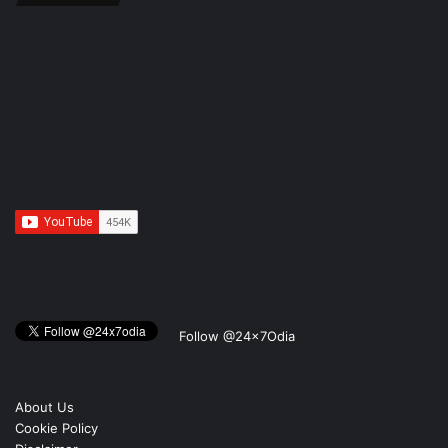
Follow @24x7Odia
About Us
Cookie Policy