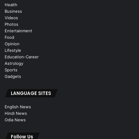
Health
Business
Videos
Photos
Entertainment
Food
Opinion
Lifestyle
Education-Career
Astrology
Sports
Gadgets
LANGUAGE SITES
English News
Hindi News
Odia News
Follow Us