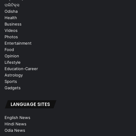
ପଲିଟିକ୍ସ
Odisha
Health
Business
Videos
Photos
Entertainment
Food
Opinion
Lifestyle
Education-Career
Astrology
Sports
Gadgets
LANGUAGE SITES
English News
Hindi News
Odia News