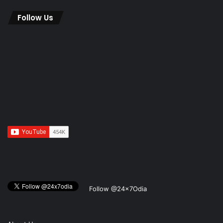
Follow Us
Follow @24x7Odia