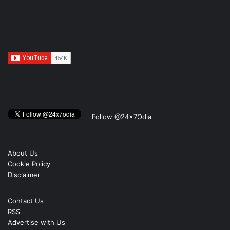
Follow @24x7Odia
About Us
Cookie Policy
Disclaimer
Contact Us
RSS
Advertise with Us