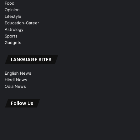
Food
Opinion
Lifestyle
Education-Career
Astrology
Sports
Gadgets
LANGUAGE SITES
English News
Hindi News
Odia News
Follow Us