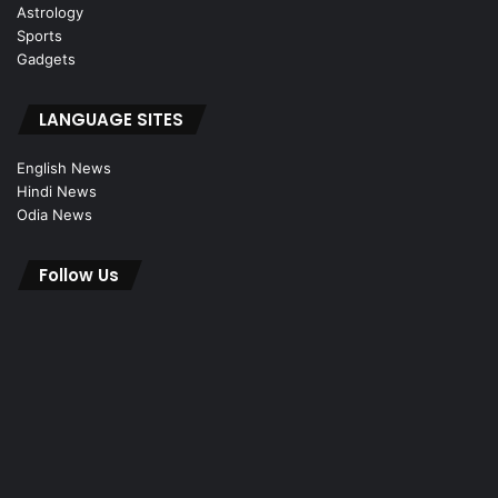
Astrology
Sports
Gadgets
LANGUAGE SITES
English News
Hindi News
Odia News
Follow Us