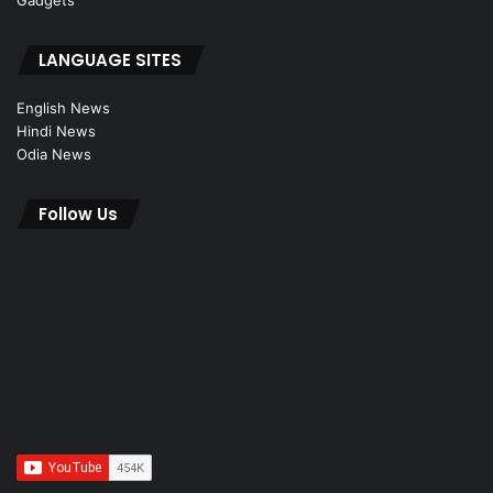
Gadgets
LANGUAGE SITES
English News
Hindi News
Odia News
Follow Us