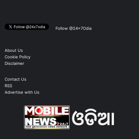
Follow @24x7Odia
About Us
Cookie Policy
Disclaimer
Contact Us
RSS
Advertise with Us