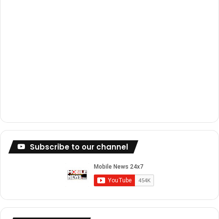
Subscribe to our channel