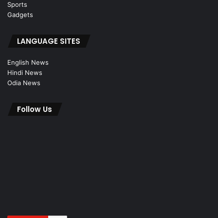
Sports
Gadgets
LANGUAGE SITES
English News
Hindi News
Odia News
Follow Us