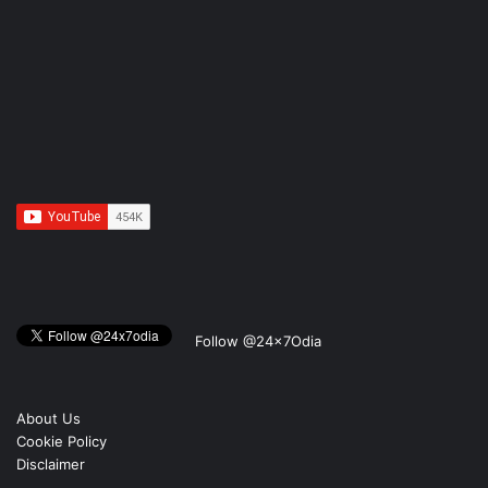
Follow @24x7Odia
About Us
Cookie Policy
Disclaimer