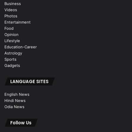
Business
Videos
Photos
Entertainment
Food
Opinion
Lifestyle
Education-Career
Astrology
Sports
Gadgets
LANGUAGE SITES
English News
Hindi News
Odia News
Follow Us