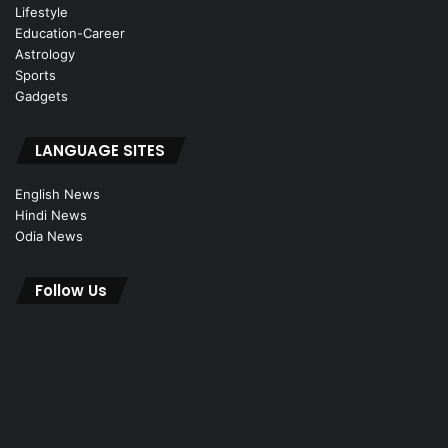
Lifestyle
Education-Career
Astrology
Sports
Gadgets
LANGUAGE SITES
English News
Hindi News
Odia News
Follow Us