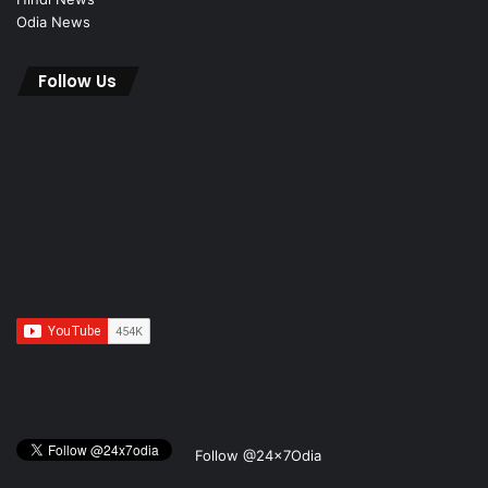
Odia News
Follow Us
Follow @24x7Odia