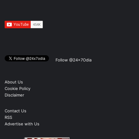
Follow @24x7Odia
About Us
Cookie Policy
Disclaimer
Contact Us
RSS
Advertise with Us