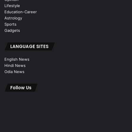
Lifestyle
Education-Career
Astrology
Sports
Gadgets
LANGUAGE SITES
English News
Hindi News
Odia News
Follow Us