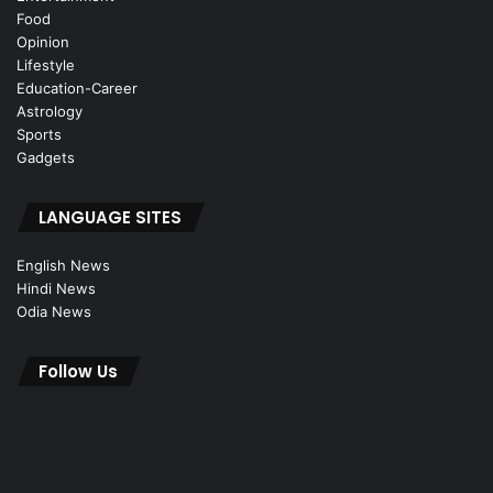
Food
Opinion
Lifestyle
Education-Career
Astrology
Sports
Gadgets
LANGUAGE SITES
English News
Hindi News
Odia News
Follow Us