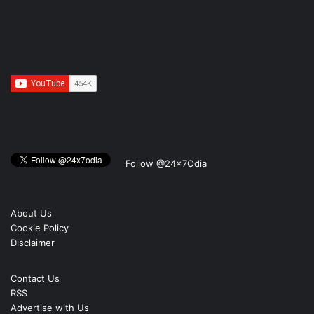
Follow @24x7Odia
About Us
Cookie Policy
Disclaimer
Contact Us
RSS
Advertise with Us