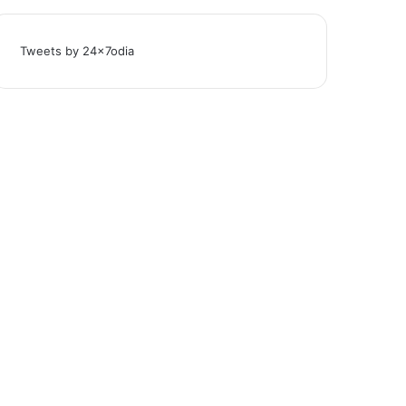
Tweets by 24x7odia