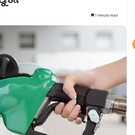
1 minute read