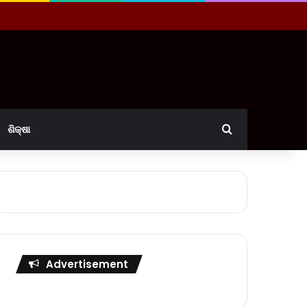
Search for
ଶିକ୍ଷା
Advertisement