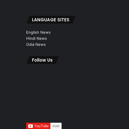
LANGUAGE SITES
English News
Hindi News
Odia News
Follow Us