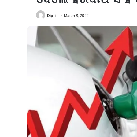
Dipti
March 8, 2022