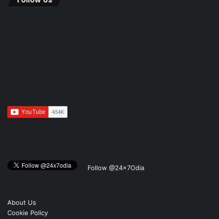
Follow @24x7Odia
About Us
Cookie Policy