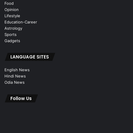
Food
Opinion
Lifestyle
Education-Career
Astrology
Sports
Gadgets
LANGUAGE SITES
English News
Hindi News
Odia News
Follow Us