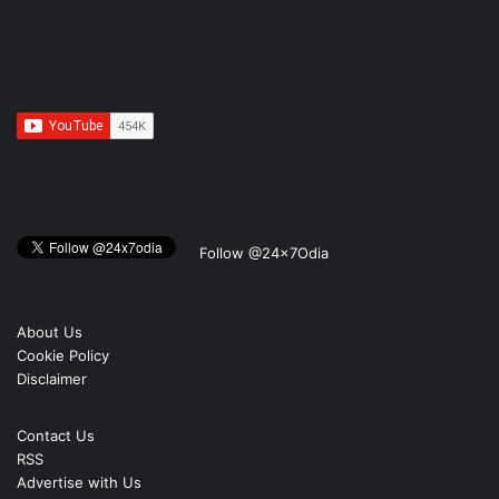
Follow @24x7Odia
About Us
Cookie Policy
Disclaimer
Contact Us
RSS
Advertise with Us