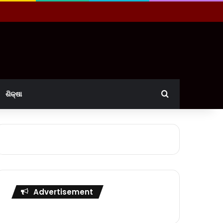
Search for
ଶିକ୍ଷା
Advertisement