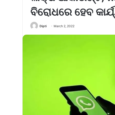
ବିରୋଧରେ ହେବ କାର୍ଯ
Dipti
March 2, 2022