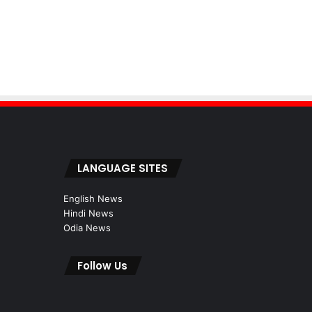
LANGUAGE SITES
English News
Hindi News
Odia News
Follow Us