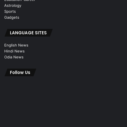
Astrology
Sports
Gadgets
LANGUAGE SITES
English News
Hindi News
Odia News
Follow Us