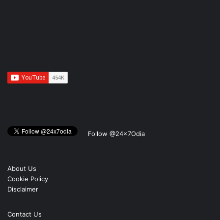
Follow @24x7Odia
About Us
Cookie Policy
Disclaimer
Contact Us