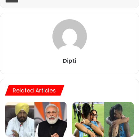
Dipti
Related Articles