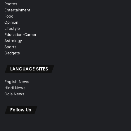
Photos
Entertainment
Food
Opinion
Lifestyle
Education-Career
Astrology
Sports
Gadgets
LANGUAGE SITES
English News
Hindi News
Odia News
Follow Us