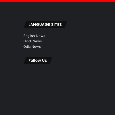
LANGUAGE SITES
English News
Hindi News
Odia News
Follow Us