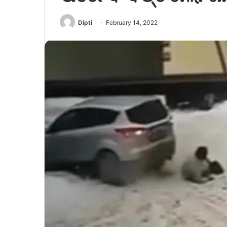
Dipti
February 14, 2022