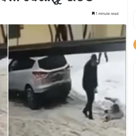
1 minute read