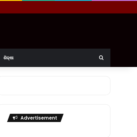
Search for
ଶିକ୍ଷା
Advertisement