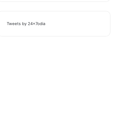
Tweets by 24x7odia