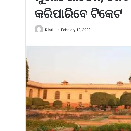
କରିପାରିବେ ଟିକେଟ
Dipti
February 12, 2022