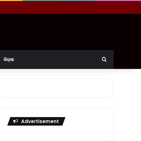
Search for
ଶିକ୍ଷା
Advertisement