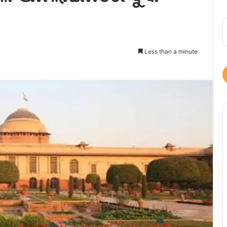
Less than a minute