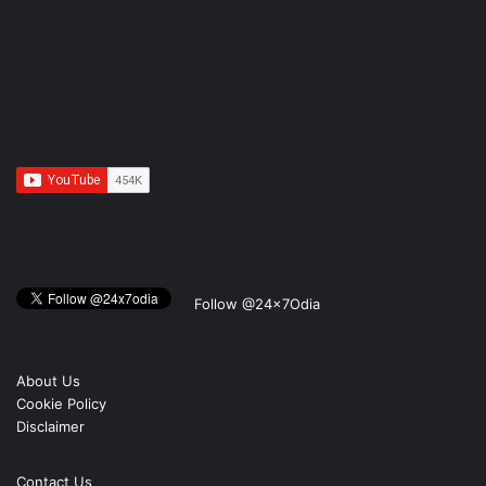
Follow @24x7Odia
About Us
Cookie Policy
Disclaimer
Contact Us