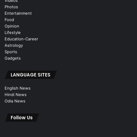
Videos
Photos
Entertainment
Food
Opinion
Lifestyle
Education-Career
Astrology
Sports
Gadgets
LANGUAGE SITES
English News
Hindi News
Odia News
Follow Us