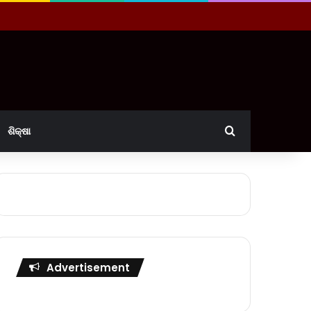
Search for
ଶିକ୍ଷା
Advertisement