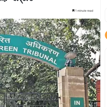
1 minute read