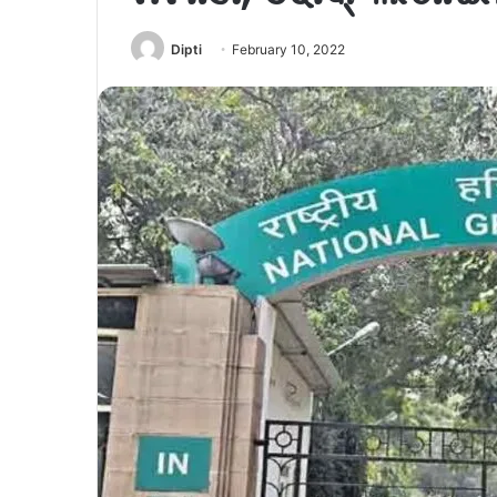
Dipti
February 10, 2022