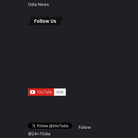
Odia News
Follow Us
Follow
@24x7Odia