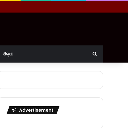
Search for
ଶିକ୍ଷା
Advertisement