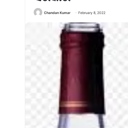
Chandan Kumar
February 8, 2022