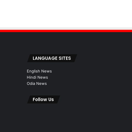
LANGUAGE SITES
English News
Hindi News
Odia News
Follow Us