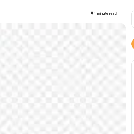
1 minute read