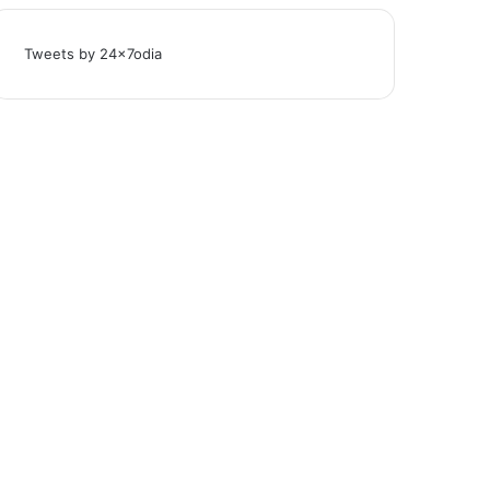
Tweets by 24x7odia