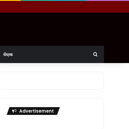
Search for
ଶିକ୍ଷା
Advertisement