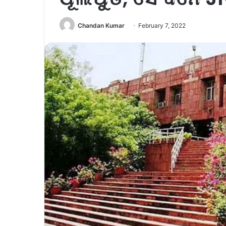
Chandan Kumar
February 7, 2022