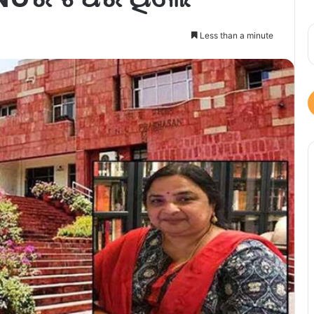
Less than a minute