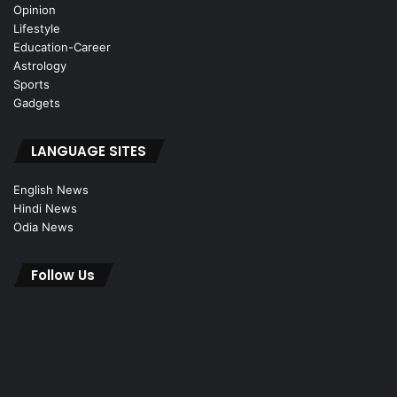
Opinion
Lifestyle
Education-Career
Astrology
Sports
Gadgets
LANGUAGE SITES
English News
Hindi News
Odia News
Follow Us