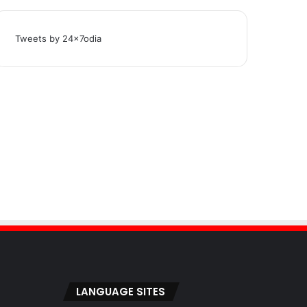
Tweets by 24x7odia
LANGUAGE SITES