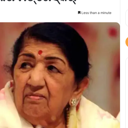
Less than a minute