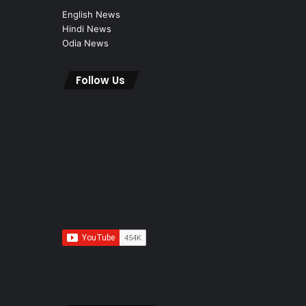
English News
Hindi News
Odia News
Follow Us