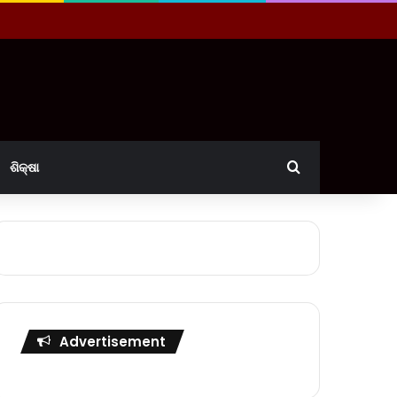
Search for
ଶିକ୍ଷା
Advertisement