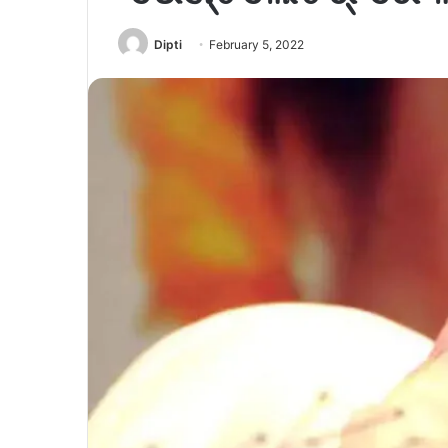
Dipti
February 5, 2022