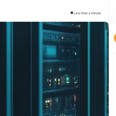
Less than a minute