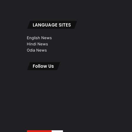
LANGUAGE SITES
English News
Hindi News
Odia News
Follow Us