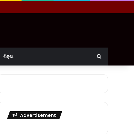
Search for
ଶିକ୍ଷା
Advertisement