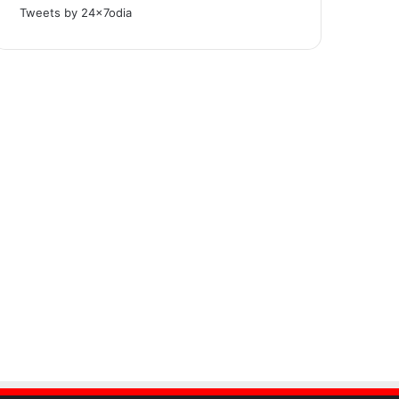
Tweets by 24x7odia