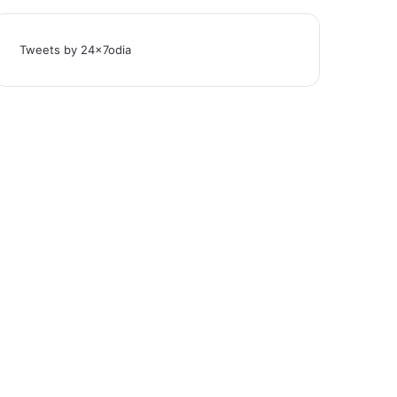
Tweets by 24x7odia