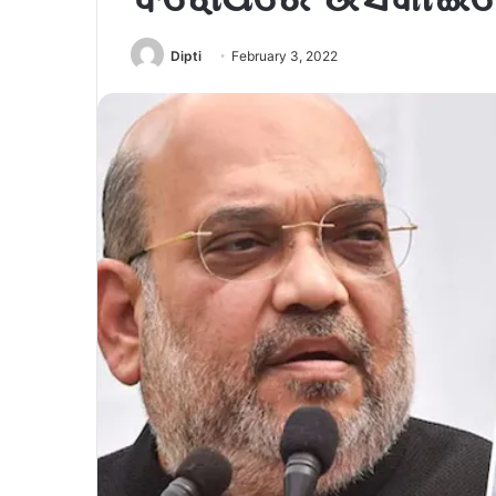
Dipti
February 3, 2022