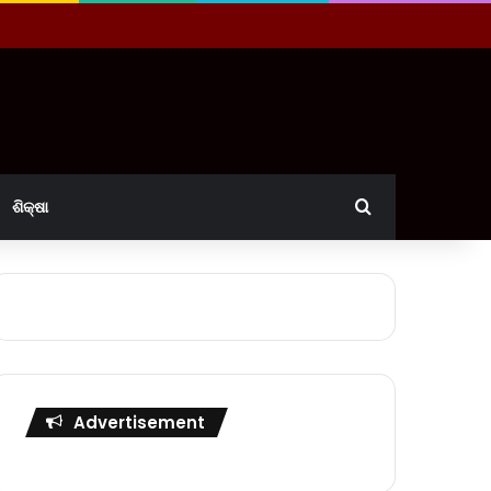
Search for
ଶିକ୍ଷା
Advertisement