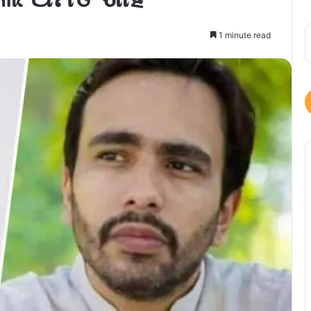
1 minute read