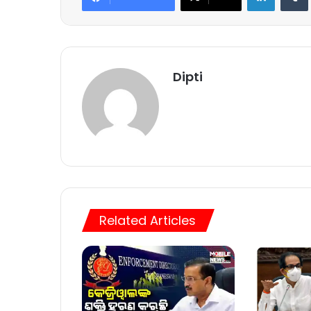
Dipti
Related Articles