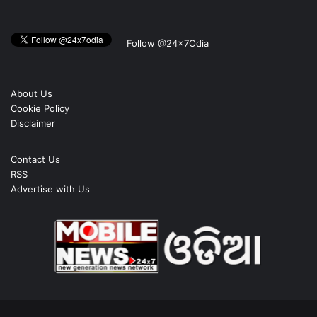
Follow @24x7Odia
About Us
Cookie Policy
Disclaimer
Contact Us
RSS
Advertise with Us