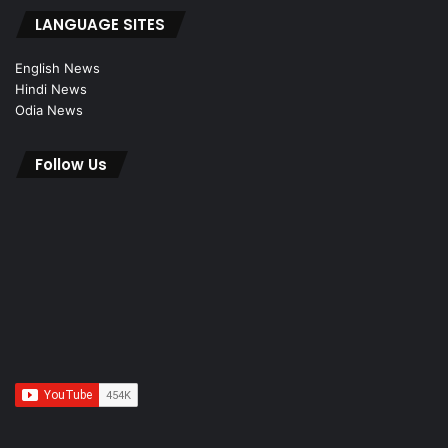
LANGUAGE SITES
English News
Hindi News
Odia News
Follow Us