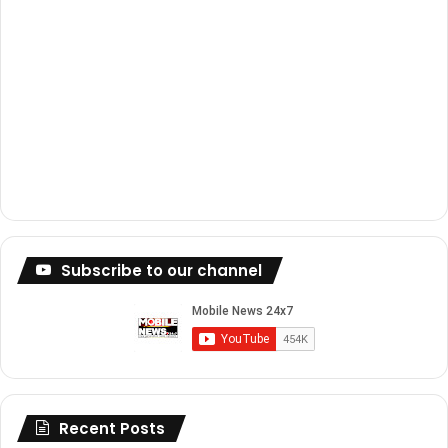
Subscribe to our channel
Recent Posts