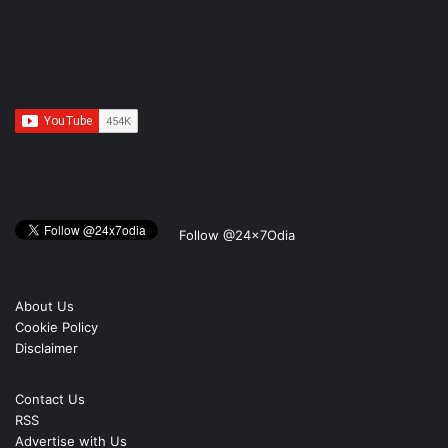
Follow @24x7Odia
About Us
Cookie Policy
Disclaimer
Contact Us
RSS
Advertise with Us