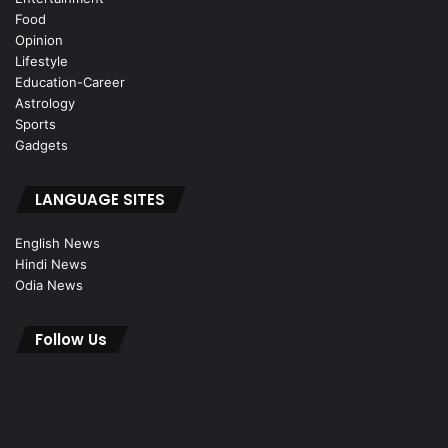
Food
Opinion
Lifestyle
Education-Career
Astrology
Sports
Gadgets
LANGUAGE SITES
English News
Hindi News
Odia News
Follow Us