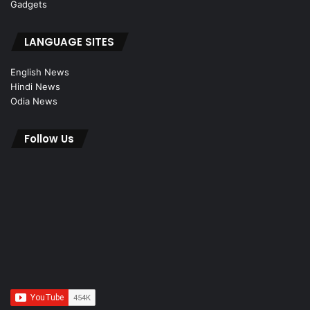
Gadgets
LANGUAGE SITES
English News
Hindi News
Odia News
Follow Us