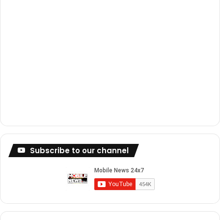
Subscribe to our channel