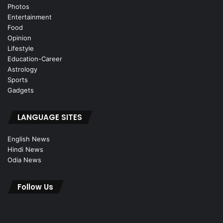
Photos
Entertainment
Food
Opinion
Lifestyle
Education-Career
Astrology
Sports
Gadgets
LANGUAGE SITES
English News
Hindi News
Odia News
Follow Us