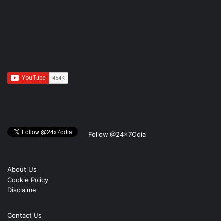
Follow @24x7Odia
About Us
Cookie Policy
Disclaimer
Contact Us