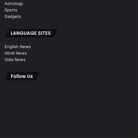
Astrology
Sports
Gadgets
LANGUAGE SITES
English News
Hindi News
Odia News
Follow Us