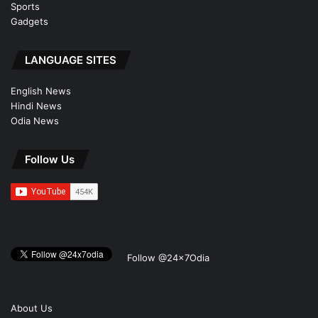
Sports
Gadgets
LANGUAGE SITES
English News
Hindi News
Odia News
Follow Us
Follow @24x7Odia
About Us