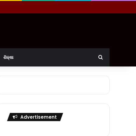
Search for
ଶିକ୍ଷା
Advertisement