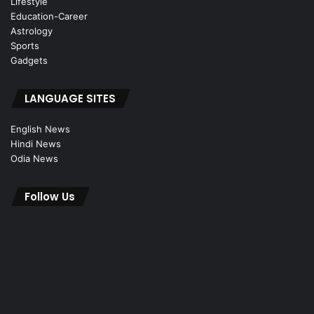
Lifestyle
Education-Career
Astrology
Sports
Gadgets
LANGUAGE SITES
English News
Hindi News
Odia News
Follow Us