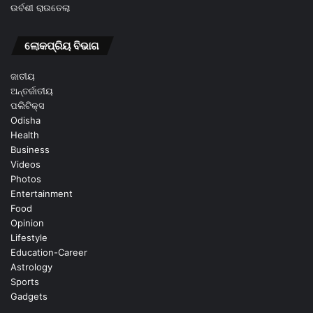
ଉର୍ବଶୀ ରାଉତେଲା
ଲୋକପ୍ରିୟ ବିଭାଗ
ଜାତୀୟ
ଅନ୍ତର୍ଜାତୀୟ
ପଲିଟିକ୍ସ
Odisha
Health
Business
Videos
Photos
Entertainment
Food
Opinion
Lifestyle
Education-Career
Astrology
Sports
Gadgets