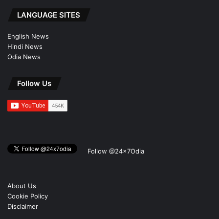
LANGUAGE SITES
English News
Hindi News
Odia News
Follow Us
Follow @24x7Odia
About Us
Cookie Policy
Disclaimer