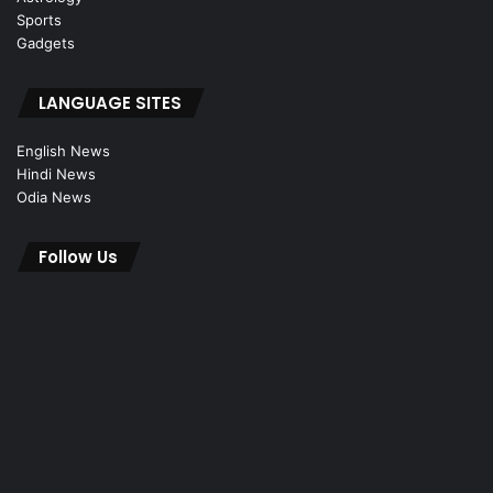
Sports
Gadgets
LANGUAGE SITES
English News
Hindi News
Odia News
Follow Us