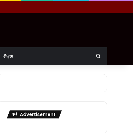
Search for
ଶିକ୍ଷା
Advertisement