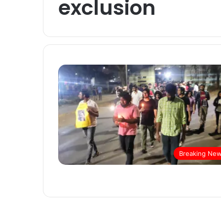
exclusion
Breaking Ne