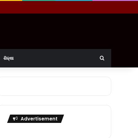
Search for
ଶିକ୍ଷା
Advertisement