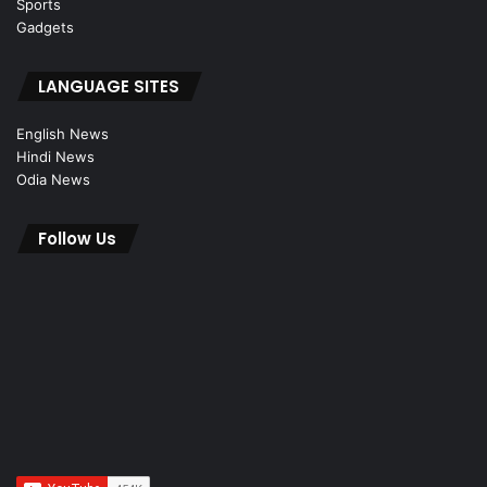
Sports
Gadgets
LANGUAGE SITES
English News
Hindi News
Odia News
Follow Us