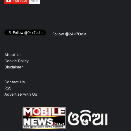
Follow @24x7Odia
About Us
Cookie Policy
Disclaimer
Contact Us
RSS
Advertise with Us